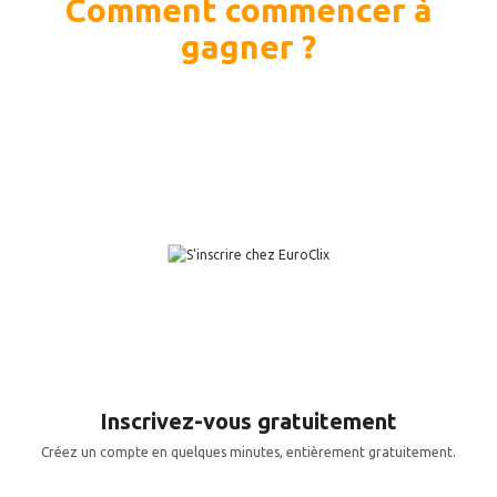
Comment commencer à
gagner ?
Inscrivez-vous gratuitement
Créez un compte en quelques minutes, entièrement gratuitement.