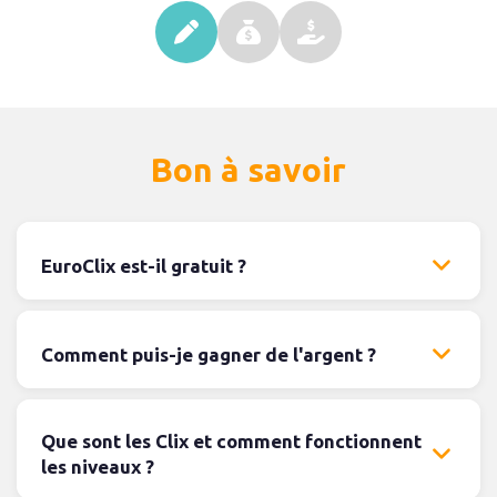
Bon à savoir
EuroClix est-il gratuit ?
Comment puis-je gagner de l'argent ?
Que sont les Clix et comment fonctionnent
les niveaux ?