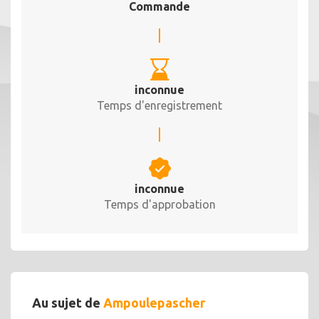
Commande
inconnue
Temps d'enregistrement
inconnue
Temps d'approbation
Au sujet de
Ampoulepascher