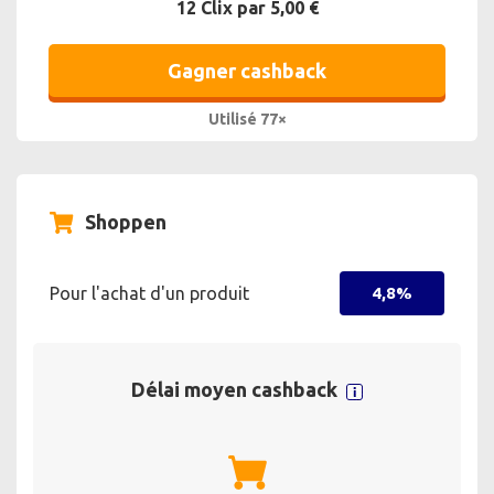
12 Clix par 5,00 €
Gagner cashback
Utilisé 77×
Shoppen
Pour l'achat d'un produit
4,8%
Délai moyen cashback