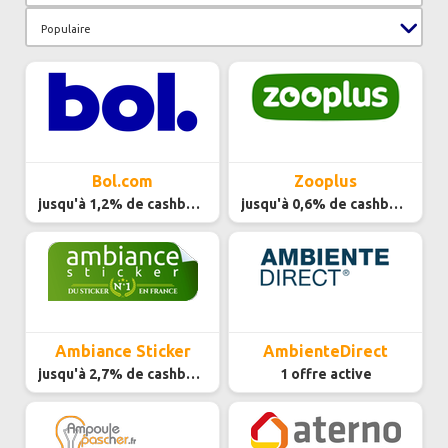
Populaire
Bol.com
Zooplus
jusqu'à 1,2% de cashback
jusqu'à 0,6% de cashback
Ambiance Sticker
AmbienteDirect
jusqu'à 2,7% de cashback
1 offre active