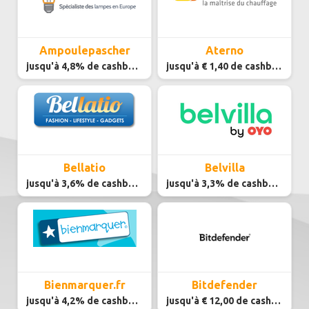
Ampoulepascher
Aterno
jusqu'à 4,8% de cashback
jusqu'à € 1,40 de cashback
Bellatio
Belvilla
jusqu'à 3,6% de cashback
jusqu'à 3,3% de cashback
Bienmarquer.fr
Bitdefender
jusqu'à 4,2% de cashback
jusqu'à € 12,00 de cashback