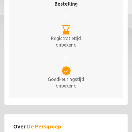
Bestelling
Registratietijd
onbekend
Goedkeuringstijd
onbekend
Over
De Persgroep