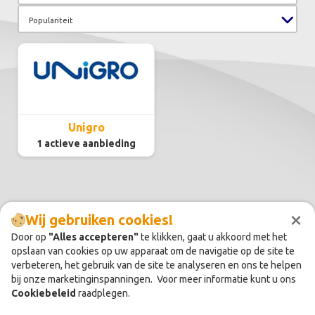
Populariteit
Unigro
1 actieve aanbieding
×
Wij gebruiken cookies!
Door op
"Alles accepteren"
te klikken, gaat u akkoord met het
opslaan van cookies op uw apparaat om de navigatie op de site te
verbeteren, het gebruik van de site te analyseren en ons te helpen
bij onze marketinginspanningen. Voor meer informatie kunt u ons
Cookiebeleid
raadplegen.