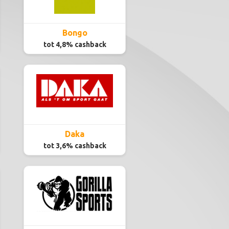
Bongo
tot 4,8% cashback
Daka
tot 3,6% cashback