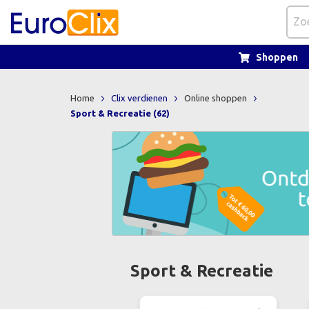
Shoppen
Home
Clix verdienen
Online shoppen
Sport & Recreatie (62)
Sport & Recreatie