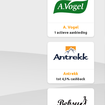
A. Vogel
1 actieve aanbieding
Antrekk
tot 4,5% cashback