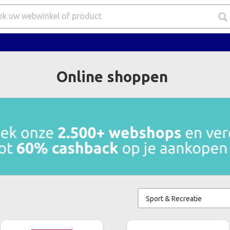
Online shoppen
Sport & Recreatie