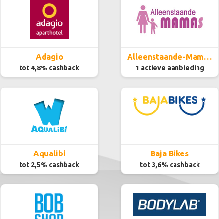
Adagio
Alleenstaande-Mamas.be
tot 4,8% cashback
1 actieve aanbieding
Aqualibi
Baja Bikes
tot 2,5% cashback
tot 3,6% cashback